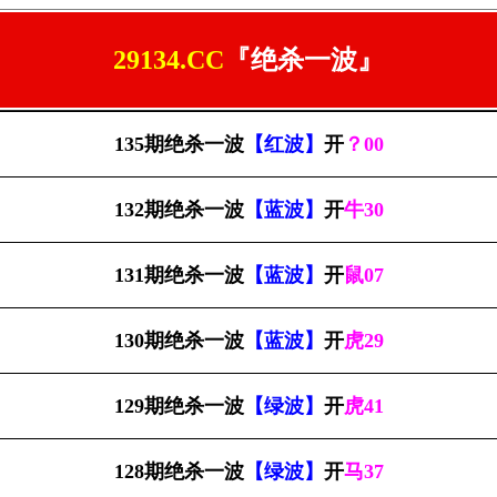
29134.CC
『绝杀一波』
135期绝杀一波
【红波】
开
？00
132期绝杀一波
【蓝波】
开
牛30
131期绝杀一波
【蓝波】
开
鼠07
130期绝杀一波
【蓝波】
开
虎29
129期绝杀一波
【绿波】
开
虎41
128期绝杀一波
【绿波】
开
马37