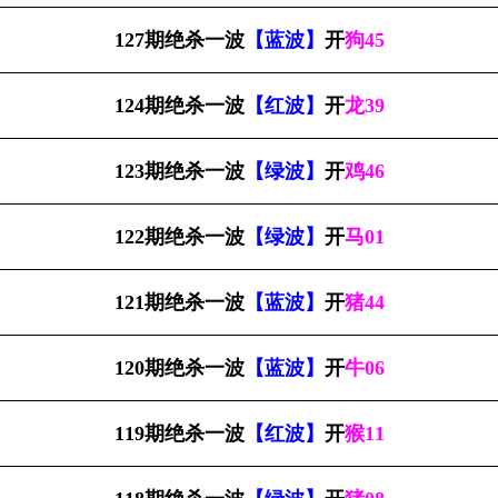
127期绝杀一波
【蓝波】
开
狗45
124期绝杀一波
【红波】
开
龙39
123期绝杀一波
【绿波】
开
鸡46
122期绝杀一波
【绿波】
开
马01
121期绝杀一波
【蓝波】
开
猪44
120期绝杀一波
【蓝波】
开
牛06
119期绝杀一波
【红波】
开
猴11