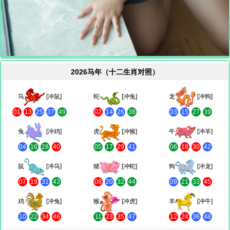
2026马年（十二生肖对照）
马
[冲鼠]
蛇
[冲兔]
龙
[冲狗]
01
13
25
37
49
02
14
26
38
03
15
27
39
兔
[冲鸡]
虎
[冲猴]
牛
[冲羊]
04
16
28
40
05
17
29
41
06
18
30
42
鼠
[冲马]
猪
[冲蛇]
狗
[冲龙]
07
19
31
43
08
20
32
44
09
21
33
45
鸡
[冲兔]
猴
[冲虎]
羊
[冲牛]
10
22
34
46
11
23
35
47
12
24
36
48