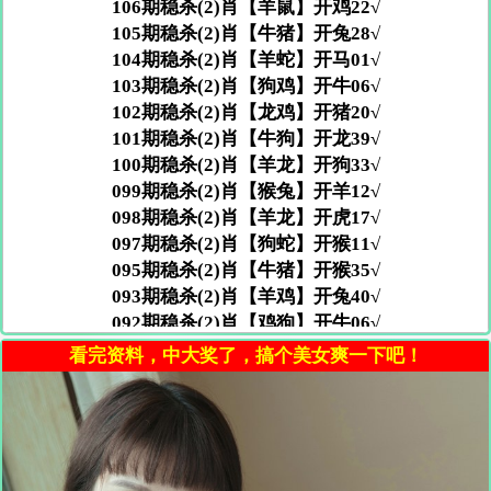
看完资料，中大奖了，搞个美女爽一下吧！