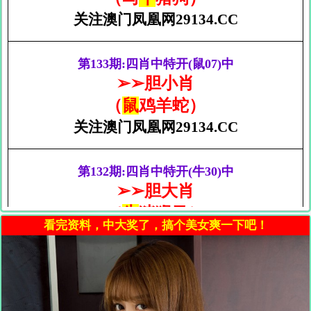
看完资料，中大奖了，搞个美女爽一下吧！