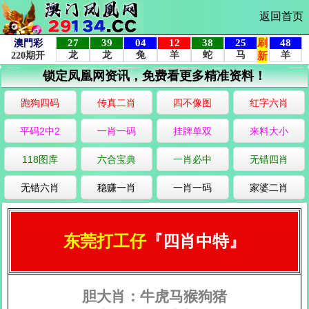
返回首页
锁定凤凰网资讯，免费看更多精准资料！
跑狗四码
传真二肖
四不像图
红字六肖
平码2中2
一肖一码
挂牌单双
来料大小
118图库
六合宝典
一肖必中
无错四肖
无错六肖
稳赚一肖
一肖一码
家婆二肖