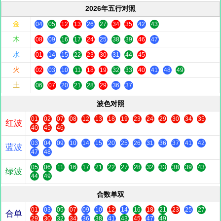
2026年五行对照
金
04
05
12
13
26
27
34
35
42
43
木
08
09
16
17
24
25
38
39
46
47
水
01
14
15
22
23
30
31
44
45
火
02
03
10
11
18
19
32
33
40
41
48
49
土
06
07
20
21
28
29
36
37
波色对照
01
02
07
08
12
13
18
19
23
24
29
30
34
35
红波
40
45
46
03
04
09
10
14
15
20
25
26
31
36
37
41
42
蓝波
47
48
05
06
11
16
17
21
22
27
28
32
33
38
39
43
绿波
44
49
合数单双
01
03
05
07
09
10
12
14
16
18
21
23
25
27
合单
29
30
32
34
36
38
41
43
45
47
49