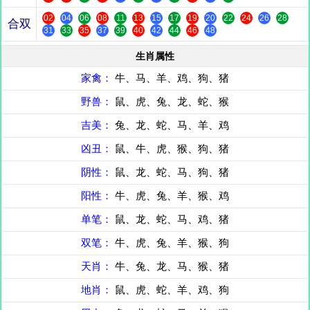
02
04
06
08
11
13
15
17
19
20
22
24
26
28
合双
31
33
35
37
39
40
42
44
46
48
生肖属性
家禽：
牛、马、羊、鸡、狗、猪
野兽：
鼠、虎、兔、龙、蛇、猴
吉美：
兔、龙、蛇、马、羊、鸡
凶丑：
鼠、牛、虎、猴、狗、猪
阴性：
鼠、龙、蛇、马、狗、猪
阳性：
牛、虎、兔、羊、猴、鸡
单笔：
鼠、龙、蛇、马、鸡、猪
双笔：
牛、虎、兔、羊、猴、狗
天肖：
牛、兔、龙、马、猴、猪
地肖：
鼠、虎、蛇、羊、鸡、狗